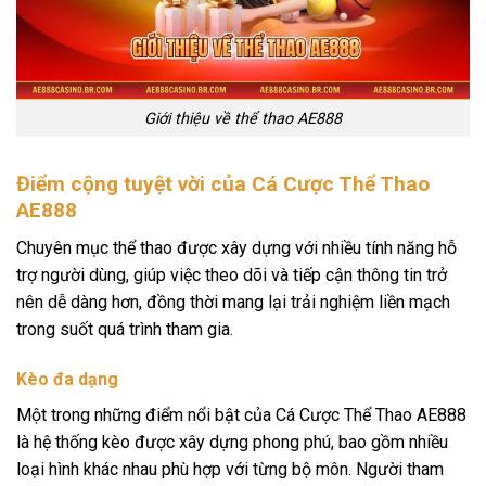
Giới thiệu về thể thao AE888
Điểm cộng tuyệt vời của Cá Cược Thể Thao
AE888
Chuyên mục thể thao được xây dựng với nhiều tính năng hỗ
trợ người dùng, giúp việc theo dõi và tiếp cận thông tin trở
nên dễ dàng hơn, đồng thời mang lại trải nghiệm liền mạch
trong suốt quá trình tham gia.
Kèo đa dạng
Một trong những điểm nổi bật của Cá Cược Thể Thao AE888
là hệ thống kèo được xây dựng phong phú, bao gồm nhiều
loại hình khác nhau phù hợp với từng bộ môn. Người tham