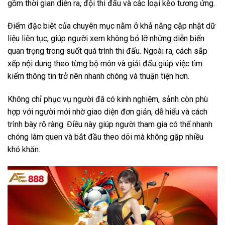
gồm thời gian diễn ra, đội thi đấu và các loại kèo tương ứng.
Điểm đặc biệt của chuyên mục nằm ở khả năng cập nhật dữ
liệu liên tục, giúp người xem không bỏ lỡ những diễn biến
quan trọng trong suốt quá trình thi đấu. Ngoài ra, cách sắp
xếp nội dung theo từng bộ môn và giải đấu giúp việc tìm
kiếm thông tin trở nên nhanh chóng và thuận tiện hơn.
Không chỉ phục vụ người đã có kinh nghiệm, sảnh còn phù
hợp với người mới nhờ giao diện đơn giản, dễ hiểu và cách
trình bày rõ ràng. Điều này giúp người tham gia có thể nhanh
chóng làm quen và bắt đầu theo dõi mà không gặp nhiều
khó khăn.