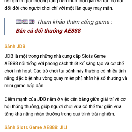
nơi giá trị giải thưởng tăng dần theo thời gian và tạo cơ hội
đổi đời cho người chơi chỉ với một lần quay may mắn.
Tham khảo thêm cổng game :
Bắn cá đổi thưởng AE888
Sảnh JDB
JDB là một trong những nhà cung cấp Slots Game
AE888 nổi tiếng với phong cách thiết kế sáng tạo và cơ chế
chơi linh hoạt. Các trò chơi tại sảnh này thường có nhiều tính
năng đặc biệt như vòng quay miễn phí, nhân hệ số thưởng và
mini game hấp dẫn.
Điểm mạnh của JDB nằm ở việc cân bằng giữa giải trí và cơ
hội thắng thưởng, giúp người chơi vừa có thể thư giãn vừa
tăng khả năng nhận thưởng trong quá trình trải nghiệm.
Sảnh Slots Game AE888: JILI