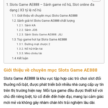
Slots Game AE888 – Sảnh game nổ hũ, Slot online đa
dạng | X3 tỷ lệ nổ hũ
Giới thiệu về chuyên mục Slots Game AE888
Sảnh giải trí Slots Game AE888 chất lượng
Sảnh KA
Sảnh JDB
Sảnh Slots Game AE888: JILI
Top game hot tại Slots Game AE888
Đường mạt chược 2
Nổ hũ thần tài
Mèo chiêu tài
Kết luận
Giới thiệu về chuyên mục Slots Game AE888
Slots Game AE888 là khu vực tập hợp các trò chơi slot đổi
thưởng nổi bật, được phát triển bởi nhiều nhà cung cấp uy tín
trên thị trường hiện nay. Mỗi tựa game đều được thiết kế với
chủ đề riêng biệt, từ cổ điển đến hiện đại, mang lại cảm giác
mới mẻ và không gây nhàm chán khi trải nghiệm lâu dài.