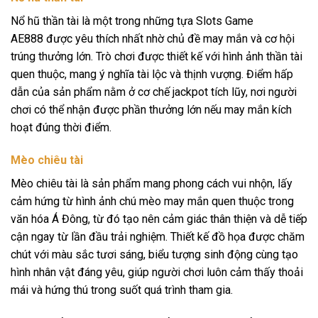
Nổ hũ thần tài là một trong những tựa Slots Game
AE888 được yêu thích nhất nhờ chủ đề may mắn và cơ hội
trúng thưởng lớn. Trò chơi được thiết kế với hình ảnh thần tài
quen thuộc, mang ý nghĩa tài lộc và thịnh vượng. Điểm hấp
dẫn của sản phẩm nằm ở cơ chế jackpot tích lũy, nơi người
chơi có thể nhận được phần thưởng lớn nếu may mắn kích
hoạt đúng thời điểm.
Mèo chiêu tài
Mèo chiêu tài là sản phẩm mang phong cách vui nhộn, lấy
cảm hứng từ hình ảnh chú mèo may mắn quen thuộc trong
văn hóa Á Đông, từ đó tạo nên cảm giác thân thiện và dễ tiếp
cận ngay từ lần đầu trải nghiệm. Thiết kế đồ họa được chăm
chút với màu sắc tươi sáng, biểu tượng sinh động cùng tạo
hình nhân vật đáng yêu, giúp người chơi luôn cảm thấy thoải
mái và hứng thú trong suốt quá trình tham gia.