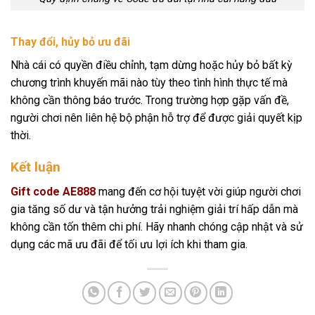
Thay đổi, hủy bỏ ưu đãi
Nhà cái có quyền điều chỉnh, tạm dừng hoặc hủy bỏ bất kỳ
chương trình khuyến mãi nào tùy theo tình hình thực tế mà
không cần thông báo trước. Trong trường hợp gặp vấn đề,
người chơi nên liên hệ bộ phận hỗ trợ để được giải quyết kịp
thời.
Kết luận
Gift code AE888
mang đến cơ hội tuyệt vời giúp người chơi
gia tăng số dư và tận hưởng trải nghiệm giải trí hấp dẫn mà
không cần tốn thêm chi phí. Hãy nhanh chóng cập nhật và sử
dụng các mã ưu đãi để tối ưu lợi ích khi tham gia.