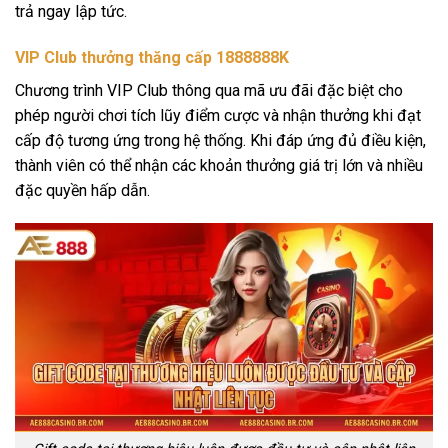
trả ngay lập tức.
VIP Club thưởng thăng cấp 1888888K
Chương trình VIP Club thông qua mã ưu đãi đặc biệt cho
phép người chơi tích lũy điểm cược và nhận thưởng khi đạt
cấp độ tương ứng trong hệ thống. Khi đáp ứng đủ điều kiện,
thành viên có thể nhận các khoản thưởng giá trị lớn và nhiều
đặc quyền hấp dẫn.