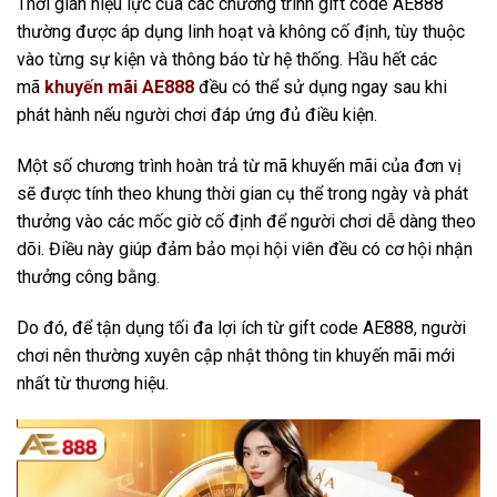
Thời gian hiệu lực của các chương trình gift code AE888
thường được áp dụng linh hoạt và không cố định, tùy thuộc
vào từng sự kiện và thông báo từ hệ thống. Hầu hết các
mã
khuyến mãi AE888
đều có thể sử dụng ngay sau khi
phát hành nếu người chơi đáp ứng đủ điều kiện.
Một số chương trình hoàn trả từ mã khuyến mãi của đơn vị
sẽ được tính theo khung thời gian cụ thể trong ngày và phát
thưởng vào các mốc giờ cố định để người chơi dễ dàng theo
dõi. Điều này giúp đảm bảo mọi hội viên đều có cơ hội nhận
thưởng công bằng.
Do đó, để tận dụng tối đa lợi ích từ gift code AE888, người
chơi nên thường xuyên cập nhật thông tin khuyến mãi mới
nhất từ thương hiệu.