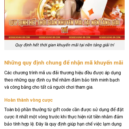
Quy định hết thời gian khuyến mãi tại nền tảng giải trí
Những quy định chung để nhận mã khuyến mãi
Các chương trình mã ưu đãi thương hiệu đều được áp dụng
theo những quy định cụ thể nhằm đảm bảo tính minh bạch
và công bằng cho tất cả người chơi tham gia.
Hoàn thành vòng cược
Toàn bộ phần thưởng từ gift code cần được sử dụng để đặt
cược ít nhất một vòng trước khi thực hiện rút tiền nhằm đảm
bảo tính hợp lệ. Đây là quy định giúp hạn chế việc lạm dụng