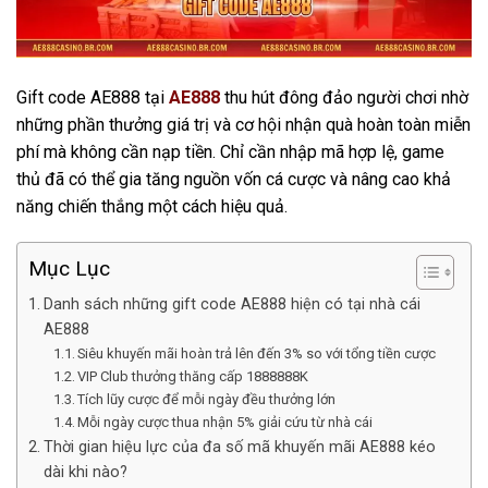
Gift code AE888 tại
AE888
thu hút đông đảo người chơi nhờ
những phần thưởng giá trị và cơ hội nhận quà hoàn toàn miễn
phí mà không cần nạp tiền. Chỉ cần nhập mã hợp lệ, game
thủ đã có thể gia tăng nguồn vốn cá cược và nâng cao khả
năng chiến thắng một cách hiệu quả.
Mục Lục
Danh sách những gift code AE888 hiện có tại nhà cái
AE888
Siêu khuyến mãi hoàn trả lên đến 3% so với tổng tiền cược
VIP Club thưởng thăng cấp 1888888K
Tích lũy cược để mỗi ngày đều thưởng lớn
Mỗi ngày cược thua nhận 5% giải cứu từ nhà cái
Thời gian hiệu lực của đa số mã khuyến mãi AE888 kéo
dài khi nào?