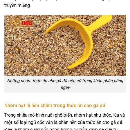
truyền miệng.
Những nhóm thức ăn cho gà đá nên có trong khẩu phần hằng
ngày
Nhóm hạt là nền chính trong thức ăn cho gà đá
Trong nhiều mô hình nuôi phổ biến, nhóm hạt như thóc, lúa và
một số loại ngũ cốc vẫn là phần nền của thức ăn cho gà đá.
Đây là nhóm cung cấp năng lượng cơ bản, giúp gà duy trì