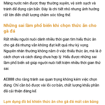
Máng nước nên được thay thường xuyên, vệ sinh sạch và
tránh để đọng cặn bẩn. Đây là chi tiết nhỏ nhưng ảnh hưởng
rất lớn đến chất lượng chăm sóc tổng thể.
Những sai lầm phổ biến khi chọn thức ăn cho
gà đá
Rất nhiều người nuôi dành nhiều thời gian tìm hiểu thức ăn
cho gà đá nhưng vẫn không đạt kết quả như kỳ vọng.
Nguyên nhân thường không nằm ở việc thiếu thức ăn, mà là ở
cách chọn và cách dùng chưa hợp lý. Hiểu được những sai
lầm phổ biến sẽ giúp người nuôi tiết kiệm nhiều thời gian thử
sai.
AE888 cho rằng tránh sai quan trọng không kém việc chọn
đúng. Chỉ cần bỏ được vài lỗi cơ bản, chất lượng khẩu phần
đã cải thiện đáng kể.
Lạm dụng đồ bổ khiến thức ăn cho gà đá mất cân bằng