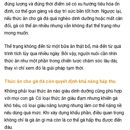
đúng lượng và đúng thời điểm sẽ có xu hướng tiêu hóa ổn
định, cơ thể gọn gàng và duy trì sức bền tốt hơn. Ngược lại,
nếu thức ăn cho gà đá quá nghèo dinh dưỡng hoặc mất cân
đối, gà có thể ăn nhiều nhưng vẫn không đạt thể trạng như
mong muốn.
Thể trạng không đến từ một bữa ăn thật bổ, mà đến từ quá
trình tích lũy qua nhiều ngày. Bởi vậy, người nuôi cần nhìn
thức ăn như một phần trong chiến lược chăm sóc lâu dài,
thay vì chỉ xem đó là giải pháp tạm thời.
Thức ăn cho gà đá còn quyết định khả năng hấp thu
Không phải loại thức ăn nào giàu dinh dưỡng cũng phù hợp
với mọi con gà. Có loại thức ăn giàu đạm nhưng khiến gà
khó tiêu, có loại giàu năng lượng nhưng làm cơ thể nặng nề
nếu dùng quá mức. Khi xây dựng khẩu phần, điều quan trọng
không chỉ là gà ăn gì mà còn là cơ thể gà hấp thu được đến
đâu.