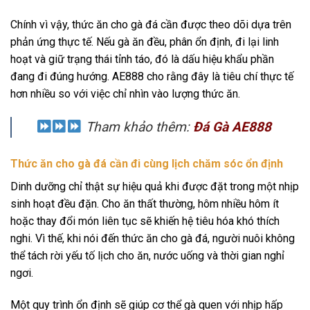
Chính vì vậy, thức ăn cho gà đá cần được theo dõi dựa trên
phản ứng thực tế. Nếu gà ăn đều, phân ổn định, đi lại linh
hoạt và giữ trạng thái tỉnh táo, đó là dấu hiệu khẩu phần
đang đi đúng hướng. AE888 cho rằng đây là tiêu chí thực tế
hơn nhiều so với việc chỉ nhìn vào lượng thức ăn.
Tham khảo thêm:
Đá Gà AE888
Thức ăn cho gà đá cần đi cùng lịch chăm sóc ổn định
Dinh dưỡng chỉ thật sự hiệu quả khi được đặt trong một nhịp
sinh hoạt đều đặn. Cho ăn thất thường, hôm nhiều hôm ít
hoặc thay đổi món liên tục sẽ khiến hệ tiêu hóa khó thích
nghi. Vì thế, khi nói đến thức ăn cho gà đá, người nuôi không
thể tách rời yếu tố lịch cho ăn, nước uống và thời gian nghỉ
ngơi.
Một quy trình ổn định sẽ giúp cơ thể gà quen với nhịp hấp