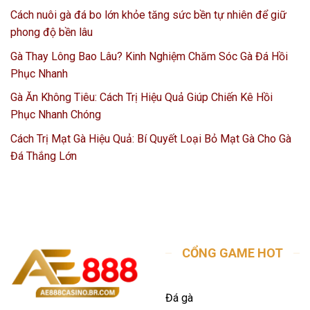
Cách nuôi gà đá bo lớn khỏe tăng sức bền tự nhiên để giữ
phong độ bền lâu
Gà Thay Lông Bao Lâu? Kinh Nghiệm Chăm Sóc Gà Đá Hồi
Phục Nhanh
Gà Ăn Không Tiêu: Cách Trị Hiệu Quả Giúp Chiến Kê Hồi
Phục Nhanh Chóng
Cách Trị Mạt Gà Hiệu Quả: Bí Quyết Loại Bỏ Mạt Gà Cho Gà
Đá Thắng Lớn
CỔNG GAME HOT
Đá gà