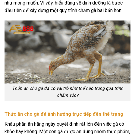
như mong muốn. Vì vậy, hiểu đúng về dinh dưỡng là bước
đầu tiên để xây dựng một quy trình chăm gà bài bản hơn.
Thức ăn cho gà đá có vai trò như thế nào trong quá trình
chăm sóc?
Thức ăn cho gà đá ảnh hưởng trực tiếp đến thể trạng
Khẩu phần ăn hằng ngày quyết định rất lớn đến việc gà có
khỏe hay không. Một con gà được ăn đúng nhóm thực phẩm,