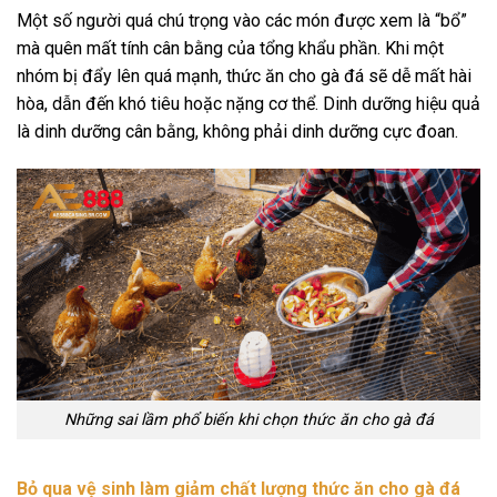
Một số người quá chú trọng vào các món được xem là “bổ”
mà quên mất tính cân bằng của tổng khẩu phần. Khi một
nhóm bị đẩy lên quá mạnh, thức ăn cho gà đá sẽ dễ mất hài
hòa, dẫn đến khó tiêu hoặc nặng cơ thể. Dinh dưỡng hiệu quả
là dinh dưỡng cân bằng, không phải dinh dưỡng cực đoan.
Những sai lầm phổ biến khi chọn thức ăn cho gà đá
Bỏ qua vệ sinh làm giảm chất lượng thức ăn cho gà đá