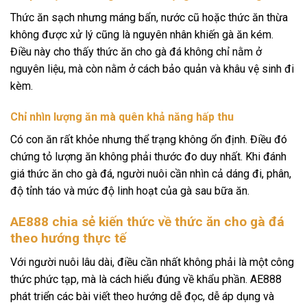
Thức ăn sạch nhưng máng bẩn, nước cũ hoặc thức ăn thừa
không được xử lý cũng là nguyên nhân khiến gà ăn kém.
Điều này cho thấy thức ăn cho gà đá không chỉ nằm ở
nguyên liệu, mà còn nằm ở cách bảo quản và khâu vệ sinh đi
kèm.
Chỉ nhìn lượng ăn mà quên khả năng hấp thu
Có con ăn rất khỏe nhưng thể trạng không ổn định. Điều đó
chứng tỏ lượng ăn không phải thước đo duy nhất. Khi đánh
giá thức ăn cho gà đá, người nuôi cần nhìn cả dáng đi, phân,
độ tỉnh táo và mức độ linh hoạt của gà sau bữa ăn.
AE888 chia sẻ kiến thức về thức ăn cho gà đá
theo hướng thực tế
Với người nuôi lâu dài, điều cần nhất không phải là một công
thức phức tạp, mà là cách hiểu đúng về khẩu phần. AE888
phát triển các bài viết theo hướng dễ đọc, dễ áp dụng và