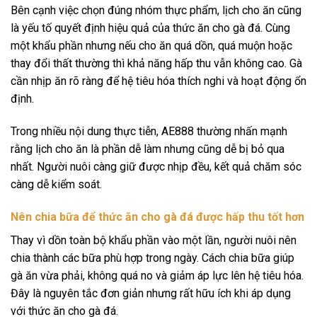
Bên cạnh việc chọn đúng nhóm thực phẩm, lịch cho ăn cũng
là yếu tố quyết định hiệu quả của thức ăn cho gà đá. Cùng
một khẩu phần nhưng nếu cho ăn quá dồn, quá muộn hoặc
thay đổi thất thường thì khả năng hấp thu vẫn không cao. Gà
cần nhịp ăn rõ ràng để hệ tiêu hóa thích nghi và hoạt động ổn
định.
Trong nhiều nội dung thực tiễn, AE888 thường nhấn mạnh
rằng lịch cho ăn là phần dễ làm nhưng cũng dễ bị bỏ qua
nhất. Người nuôi càng giữ được nhịp đều, kết quả chăm sóc
càng dễ kiểm soát.
Nên chia bữa để thức ăn cho gà đá được hấp thu tốt hơn
Thay vì dồn toàn bộ khẩu phần vào một lần, người nuôi nên
chia thành các bữa phù hợp trong ngày. Cách chia bữa giúp
gà ăn vừa phải, không quá no và giảm áp lực lên hệ tiêu hóa.
Đây là nguyên tắc đơn giản nhưng rất hữu ích khi áp dụng
với thức ăn cho gà đá.