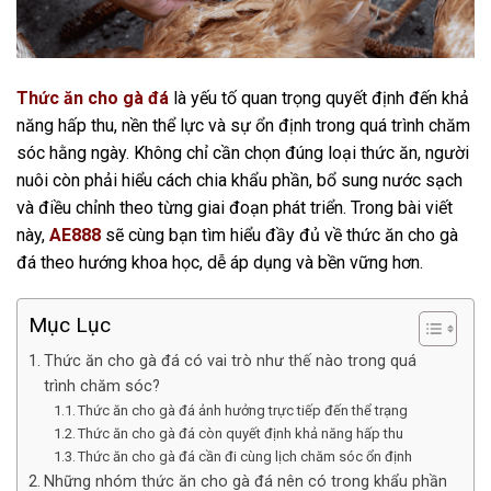
Thức ăn cho gà đá
là yếu tố quan trọng quyết định đến khả
năng hấp thu, nền thể lực và sự ổn định trong quá trình chăm
sóc hằng ngày. Không chỉ cần chọn đúng loại thức ăn, người
nuôi còn phải hiểu cách chia khẩu phần, bổ sung nước sạch
và điều chỉnh theo từng giai đoạn phát triển. Trong bài viết
này,
AE888
sẽ cùng bạn tìm hiểu đầy đủ về thức ăn cho gà
đá theo hướng khoa học, dễ áp dụng và bền vững hơn.
Mục Lục
Thức ăn cho gà đá có vai trò như thế nào trong quá
trình chăm sóc?
Thức ăn cho gà đá ảnh hưởng trực tiếp đến thể trạng
Thức ăn cho gà đá còn quyết định khả năng hấp thu
Thức ăn cho gà đá cần đi cùng lịch chăm sóc ổn định
Những nhóm thức ăn cho gà đá nên có trong khẩu phần