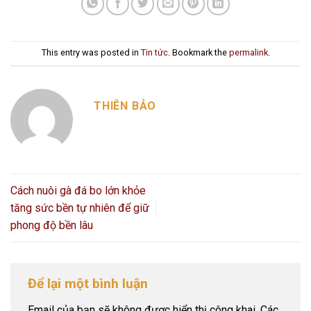
This entry was posted in
Tin tức
. Bookmark the
permalink
.
THIÊN BẢO
Cách nuôi gà đá bo lớn khỏe
tăng sức bền tự nhiên để giữ
phong độ bền lâu
Để lại một bình luận
Email của bạn sẽ không được hiển thị công khai.
Các