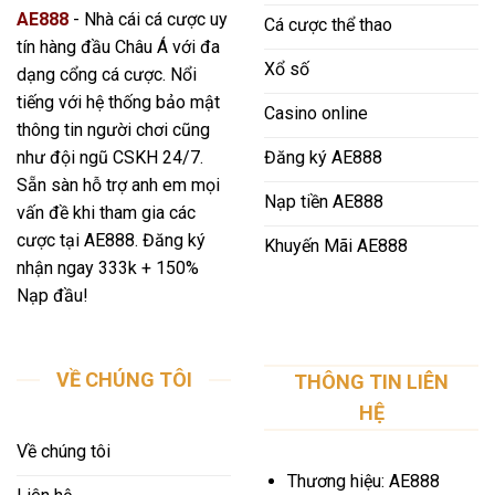
AE888
- Nhà cái cá cược uy
Cá cược thể thao
tín hàng đầu Châu Á với đa
Xổ số
dạng cổng cá cược. Nổi
tiếng với hệ thống bảo mật
Casino online
thông tin người chơi cũng
như đội ngũ CSKH 24/7.
Đăng ký AE888
Sẵn sàn hỗ trợ anh em mọi
Nạp tiền AE888
vấn đề khi tham gia các
cược tại AE888. Đăng ký
Khuyến Mãi AE888
nhận ngay 333k + 150%
Nạp đầu!
VỀ CHÚNG TÔI
THÔNG TIN LIÊN
HỆ
Về chúng tôi
Thương hiệu: AE888