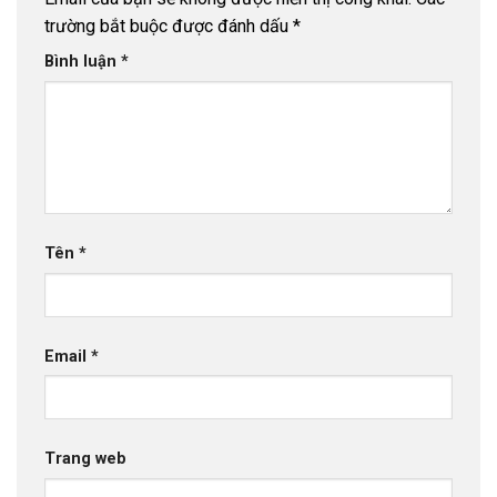
trường bắt buộc được đánh dấu
*
Bình luận
*
Tên
*
Email
*
Trang web