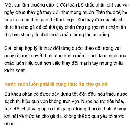
Một sai lầm thường gặp là đổi toàn bộ khẩu phần chỉ sau vài
ngày chưa thấy gà thay đổi như mong muốn. Trên thực tế, hệ
tiêu hóa cần thời gian để thích nghi. Khi thay đổi quá nhanh,
thức ăn cho gà đá có thể gây phản ứng ngược như chậm ăn,
đi phân không ổn định hoặc giảm hứng thú ăn uống.
Giải pháp hợp lý là thay đổi từng bước, theo dõi trong vài
ngày rồi mới quyết định tăng hoặc giảm. Cách làm chậm mà
chắc luôn hiệu quả hơn việc thay đổi mạnh tay nhưng thiếu
kiểm soát.
Nước sạch luôn phải đi cùng thức ăn cho gà đá
Dù khẩu phần có được xây dựng tốt đến đâu, nếu thiếu nước
sạch thì hiệu quả vẫn không trọn vẹn. Nước hỗ trợ tiêu hóa,
trao đổi chất và giúp cơ thể gà giữ trạng thái ổn định. Vì vậy,
khi nói về thức ăn cho gà đá, không thể bỏ qua yếu tố nước
uống.