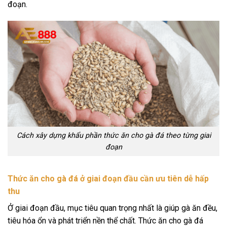
đoạn.
Cách xây dựng khẩu phần thức ăn cho gà đá theo từng giai
đoạn
Thức ăn cho gà đá ở giai đoạn đầu cần ưu tiên dễ hấp
thu
Ở giai đoạn đầu, mục tiêu quan trọng nhất là giúp gà ăn đều,
tiêu hóa ổn và phát triển nền thể chất. Thức ăn cho gà đá