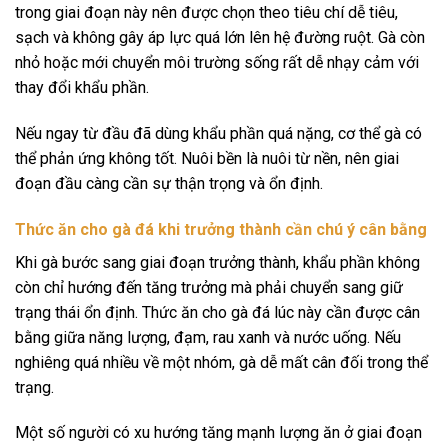
trong giai đoạn này nên được chọn theo tiêu chí dễ tiêu,
sạch và không gây áp lực quá lớn lên hệ đường ruột. Gà còn
nhỏ hoặc mới chuyển môi trường sống rất dễ nhạy cảm với
thay đổi khẩu phần.
Nếu ngay từ đầu đã dùng khẩu phần quá nặng, cơ thể gà có
thể phản ứng không tốt. Nuôi bền là nuôi từ nền, nên giai
đoạn đầu càng cần sự thận trọng và ổn định.
Thức ăn cho gà đá khi trưởng thành cần chú ý cân bằng
Khi gà bước sang giai đoạn trưởng thành, khẩu phần không
còn chỉ hướng đến tăng trưởng mà phải chuyển sang giữ
trạng thái ổn định. Thức ăn cho gà đá lúc này cần được cân
bằng giữa năng lượng, đạm, rau xanh và nước uống. Nếu
nghiêng quá nhiều về một nhóm, gà dễ mất cân đối trong thể
trạng.
Một số người có xu hướng tăng mạnh lượng ăn ở giai đoạn