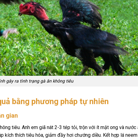
h gây ra tình trạng gà ăn không tiêu
u quả bằng phương pháp tự nhiên
ân gian
 không tiêu. Anh em giã nát 2-3 tép tỏi, trộn với ít mật ong và nước
úp kích thích tiêu hóa, giảm đầy hơi chướng diều. Kết hợp lá nee