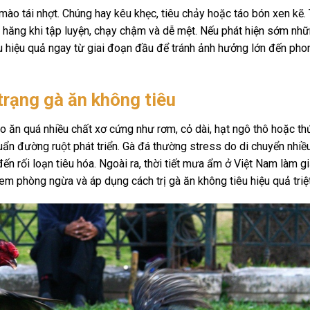
 mào tái nhợt. Chúng hay kêu khẹc, tiêu chảy hoặc táo bón xen kẽ.
g hăng khi tập luyện, chạy chậm và dễ mệt. Nếu phát hiện sớm nh
êu hiệu quả ngay từ giai đoạn đầu để tránh ảnh hưởng lớn đến pho
trạng gà ăn không tiêu
o ăn quá nhiều chất xơ cứng như rơm, cỏ dài, hạt ngô thô hoặc th
uẩn đường ruột phát triển. Gà đá thường stress do di chuyển nhiều
n rối loạn tiêu hóa. Ngoài ra, thời tiết mưa ẩm ở Việt Nam làm 
m phòng ngừa và áp dụng cách trị gà ăn không tiêu hiệu quả triệ