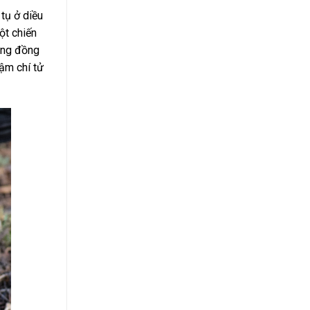
 tụ ở diều
ột chiến
ộng đồng
hậm chí tử