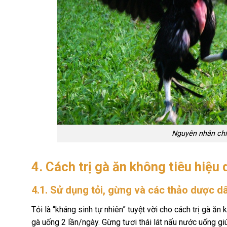
Nguyên nhân chín
4. Cách trị gà ăn không tiêu hiệ
4.1. Sử dụng tỏi, gừng và các thảo dược d
Tỏi là “kháng sinh tự nhiên” tuyệt vời cho cách trị gà ăn
gà uống 2 lần/ngày. Gừng tươi thái lát nấu nước uống gi