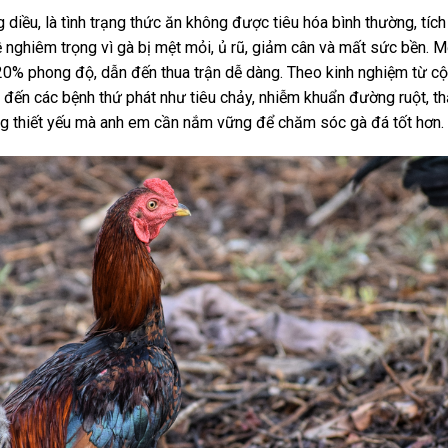
g diều, là tình trạng thức ăn không được tiêu hóa bình thường, tích
nghiêm trọng vì gà bị mệt mỏi, ủ rũ, giảm cân và mất sức bền. M
-20% phong độ, dẫn đến thua trận dễ dàng. Theo kinh nghiệm từ c
ẫn đến các bệnh thứ phát như tiêu chảy, nhiễm khuẩn đường ruột, t
năng thiết yếu mà anh em cần nắm vững để chăm sóc gà đá tốt hơn.