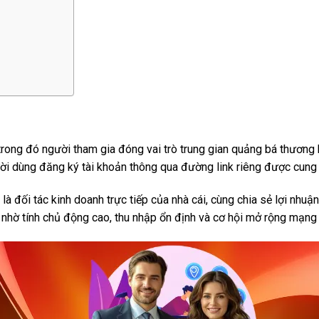
, trong đó người tham gia đóng vai trò trung gian quảng bá thương
người dùng đăng ký tài khoản thông qua đường link riêng được cung
 là đối tác kinh doanh trực tiếp của nhà cái, cùng chia sẻ lợi nhu
nhờ tính chủ động cao, thu nhập ổn định và cơ hội mở rộng mạng 