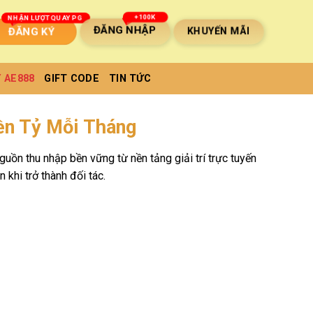
ĐĂNG NHẬP
ĐĂNG KÝ
KHUYẾN MÃI
Ý AE888
GIFT CODE
TIN TỨC
ền Tỷ Mỗi Tháng
guồn thu nhập bền vững từ nền tảng giải trí trực tuyến
 khi trở thành đối tác.