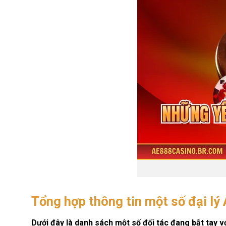
Tổng hợp thông tin một số đại lý
Dưới đây là danh sách một số đối tác đang bắt tay vớ