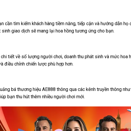
bạn cần tìm kiếm khách hàng tiềm năng, tiếp cận và hướng dẫn họ
t sinh giao dịch sẽ mang lại hoa hồng tương ứng cho bạn.
hi tiết về số lượng người chơi, doanh thu phát sinh và mức hoa 
à điều chỉnh chiến lược phù hợp hơn.
quảng bá thương hiệu AE888 thông qua các kênh truyền thông như 
iúp bạn thu hút thêm nhiều người chơi mới.