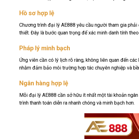
Hồ sơ hợp lệ
Chương trình đại lý AE888 yêu cầu người tham gia phải đủ
thiết. Đây là bước quan trọng để xác minh danh tính theo
Pháp lý minh bạch
Ứng viên cần có lý lịch rõ ràng, không liên quan đến các
nhằm đảm bảo môi trường hợp tác chuyên nghiệp và bề
Ngân hàng hợp lệ
Mỗi đại lý AE888 cần sở hữu ít nhất một tài khoản ngân
trình thanh toán diễn ra nhanh chóng và minh bạch hơn.