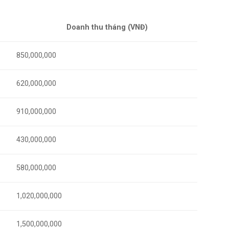
Doanh thu tháng (VNĐ)
850,000,000
620,000,000
910,000,000
430,000,000
580,000,000
1,020,000,000
1,500,000,000