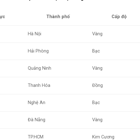
vực
Thành phố
Cấp độ
Hà Nội
Vàng
Hải Phòng
Bạc
Quảng Ninh
Vàng
Thanh Hóa
Đồng
Nghệ An
Bạc
Đà Nẵng
Vàng
TP.HCM
Kim Cương