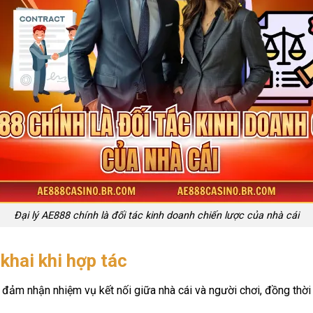
Đại lý AE888 chính là đối tác kinh doanh chiến lược của nhà cái
 khai khi hợp tác
ẽ đảm nhận nhiệm vụ kết nối giữa nhà cái và người chơi, đồng thời