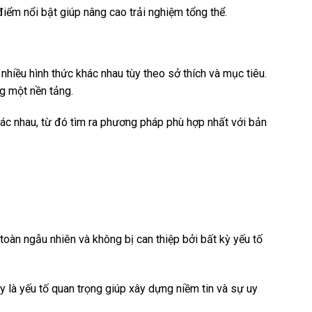
iểm nổi bật giúp nâng cao trải nghiệm tổng thể.
iều hình thức khác nhau tùy theo sở thích và mục tiêu.
g một nền tảng.
hác nhau, từ đó tìm ra phương pháp phù hợp nhất với bản
àn ngẫu nhiên và không bị can thiệp bởi bất kỳ yếu tố
ây là yếu tố quan trọng giúp xây dựng niềm tin và sự uy