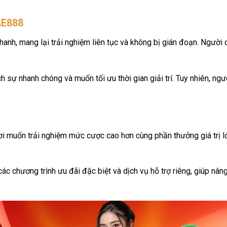
AE888
nhanh, mang lại trải nghiệm liên tục và không bị gián đoạn. Người 
h sự nhanh chóng và muốn tối ưu thời gian giải trí. Tuy nhiên, ng
i muốn trải nghiệm mức cược cao hơn cùng phần thưởng giá trị lớ
 chương trình ưu đãi đặc biệt và dịch vụ hỗ trợ riêng, giúp nâng