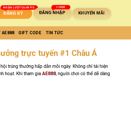
ĐĂNG NHẬP
ĐĂNG KÝ
KHUYẾN MÃI
Ý AE888
GIFT CODE
TIN TỨC
hưởng trực tuyến #1 Châu Á
hội trúng thưởng hấp dẫn mỗi ngày. Không chỉ tái hiện
inh hoạt. Khi tham gia
AE888
, người chơi có thể dễ dàng