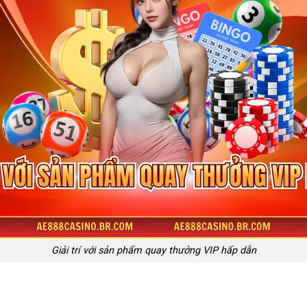
Giải trí với sản phẩm quay thưởng VIP hấp dẫn