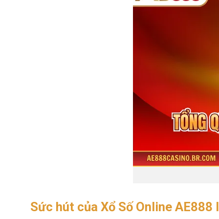
Sức hút của Xổ Số Online AE888 l