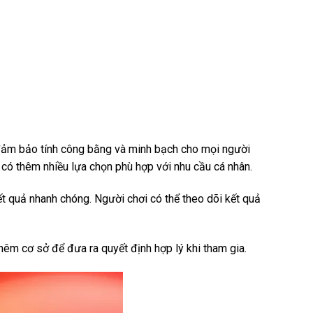
 đảm bảo tính công bằng và minh bạch cho mọi người
 có thêm nhiều lựa chọn phù hợp với nhu cầu cá nhân.
ết quả nhanh chóng. Người chơi có thể theo dõi kết quả
 thêm cơ sở để đưa ra quyết định hợp lý khi tham gia.