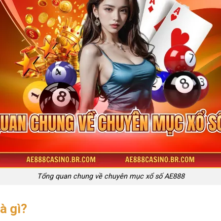
Tổng quan chung về chuyên mục xổ số AE888
à gì?