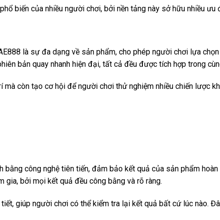
hổ biến của nhiều người chơi, bởi nền tảng này sở hữu nhiều ưu đ
E888 là sự đa dạng về sản phẩm, cho phép người chơi lựa chọn nh
hiên bản quay nhanh hiện đại, tất cả đều được tích hợp trong cùn
rí mà còn tạo cơ hội để người chơi thử nghiệm nhiều chiến lược k
 bằng công nghệ tiên tiến, đảm bảo kết quả của sản phẩm hoàn to
m gia, bởi mọi kết quả đều công bằng và rõ ràng.
iết, giúp người chơi có thể kiểm tra lại kết quả bất cứ lúc nào. Đ