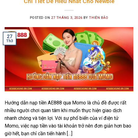
Chi Tiết Dễ Hiểu Nhất Cho Newbie
POSTED ON
27 THÁNG 3, 2026
BY
THIÊN BẢO
27
Th3
Hướng dẫn nạp tiền AE888 qua Momo là chủ đề được rất
nhiều người chơi quan tâm khi muốn thực hiện giao dịch
nhanh chóng và tiện lợi. Với sự phổ biến của ví điện tử
Momo, việc nạp tiền vào tài khoản trở nên đơn giản hơn bao
giờ hết, bạn chỉ cần tiến hành […]