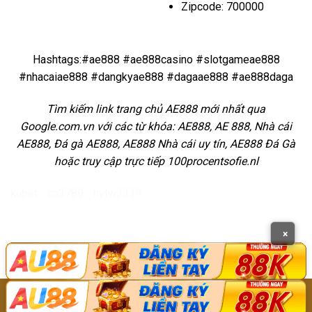
Zipcode: 700000
Hashtags:#ae888 #ae888casino #slotgameae888
#nhacaiae888 #dangkyae888 #dagaae888 #ae888daga
Tìm kiếm link trang chủ AE888 mới nhất qua
Google.com.vn với các từ khóa: AE888, AE 888, Nhà cái
AE888, Đá gà AE888, AE888 Nhà cái uy tín, AE888 Đá Gà
hoặc truy cập trực tiếp 100procentsofie.nl
kubet
-
cn3789
-
hytw3339
×
Copyright 2026 ©
AE888 - Trang chủ AE888.com chính thức
2026 | Tặng 333k | AE 888 ae888casino.br.com