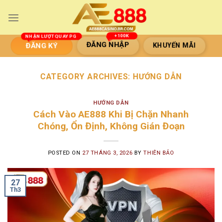
Skip
to
content
ĐĂNG NHẬP
ĐĂNG KÝ
KHUYẾN MÃI
CATEGORY ARCHIVES:
HƯỚNG DẪN
HƯỚNG DẪN
Cách Vào AE888 Khi Bị Chặn Nhanh
Chóng, Ổn Định, Không Gián Đoạn
POSTED ON
27 THÁNG 3, 2026
BY
THIÊN BẢO
27
Th3