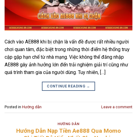
Cách vào AE888 khi bị chặn là vấn đề được rất nhiều người
chơi quan tâm, đặc biệt trong những thời điểm hệ thống truy
cập gặp hạn chế từ nhà mạng. Việc không thể đăng nhập
AE888 gây ảnh hưởng lớn đến trải nghiệm giải trí cũng như
quá trình tham gia của người dùng. Tuy nhiên, […]
CONTINUE READING
→
Posted in
Hướng dẫn
Leave a comment
HƯỚNG DẪN
Hướng Dẫn Nạp Tiền Ae888 Qua Momo