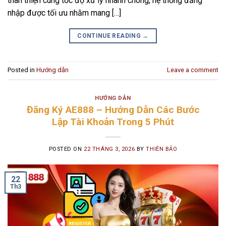
thân thiện cùng tốc độ xử lý nhanh chóng, hệ thống đăng
nhập được tối ưu nhằm mang […]
CONTINUE READING
→
Posted in
Hướng dẫn
Leave a comment
HƯỚNG DẪN
Đăng Ký AE888 – Hướng Dẫn Các Bước
Lập Tài Khoản Trong 5 Phút
POSTED ON
22 THÁNG 3, 2026
BY
THIÊN BẢO
22
Th3