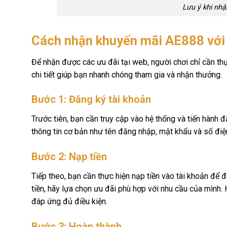
Lưu ý khi nhậ
Cách nhận khuyến mãi AE888 với
Để nhận được các ưu đãi tại web, người chơi chỉ cần th
chi tiết giúp bạn nhanh chóng tham gia và nhận thưởng.
Bước 1: Đăng ký tài khoản
Trước tiên, bạn cần truy cập vào hệ thống và tiến hành đ
thông tin cơ bản như tên đăng nhập, mật khẩu và số điện
Bước 2: Nạp tiền
Tiếp theo, bạn cần thực hiện nạp tiền vào tài khoản để 
tiền, hãy lựa chọn ưu đãi phù hợp với nhu cầu của mình
đáp ứng đủ điều kiện.
Bước 3: Hoàn thành