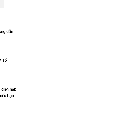
ướng dẫn
t số
o diện nạp
 nếu bạn