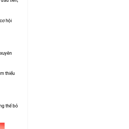
đầu tiên,
cơ hội
 xuyên
ảm thiểu
ng thể bỏ