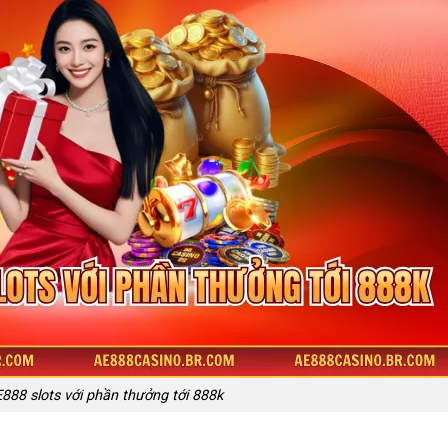
88 slots với phần thưởng tới 888k