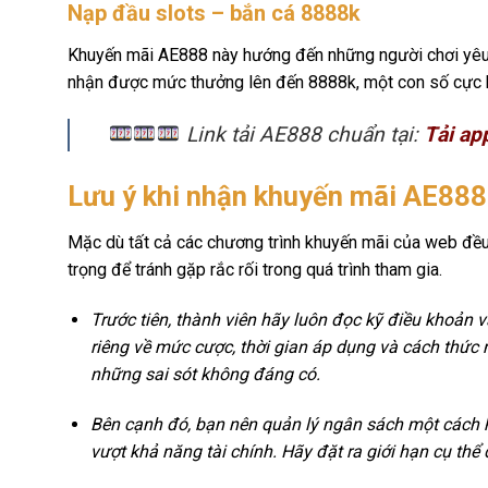
Nạp đầu slots – bắn cá 8888k
Khuyến mãi AE888 này hướng đến những người chơi yêu th
nhận được mức thưởng lên đến 8888k, một con số cực 
Link tải AE888 chuẩn tại:
Tải ap
Lưu ý khi nhận khuyến mãi AE888 
Mặc dù tất cả các chương trình khuyến mãi của web đều 
trọng để tránh gặp rắc rối trong quá trình tham gia.
Trước tiên, thành viên hãy luôn đọc kỹ điều khoản 
riêng về mức cược, thời gian áp dụng và cách thức 
những sai sót không đáng có.
Bên cạnh đó, bạn nên quản lý ngân sách một cách h
vượt khả năng tài chính. Hãy đặt ra giới hạn cụ thể