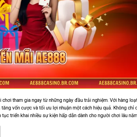
 chơi tham gia ngay từ những ngày đầu trải nghiệm. Với hàng lo
ia tăng vốn cược và tối ưu lợi nhuận một cách hiệu quả. Không chỉ 
n tục triển khai nhiều sự kiện hấp dẫn dành cho người chơi lâu năm