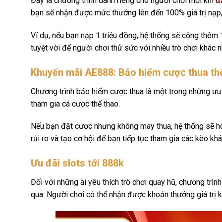
Đây là chương trình dành riêng cho người chơi mới khi
đ
bạn sẽ nhận được mức thưởng lên đến 100% giá trị nạp,
Ví dụ, nếu bạn nạp 1 triệu đồng, hệ thống sẽ cộng thêm 1
tuyệt vời để người chơi thử sức với nhiều trò chơi khác
Khuyến mãi AE888: Bảo hiểm cược thua th
Chương trình bảo hiểm cược thua là một trong những ưu 
tham gia cá cược thể thao.
Nếu bạn đặt cược nhưng không may thua, hệ thống sẽ hoà
rủi ro và tạo cơ hội để bạn tiếp tục tham gia các kèo khá
Ưu đãi slots tới 888k
Đối với những ai yêu thích trò chơi quay hũ, chương trì
qua. Người chơi có thể nhận được khoản thưởng giá trị k