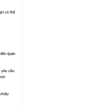
ạn có thể
điểm quan
ó yêu cầu
ược
nhiều