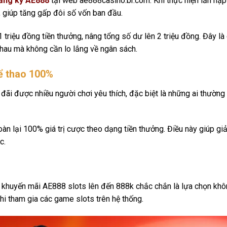
ăng ký AE888
tại web ae888casino.br.com. Khi thực hiện lần nạp 
 giúp tăng gấp đôi số vốn ban đầu.
 triệu đồng tiền thưởng, nâng tổng số dư lên 2 triệu đồng. Đây là 
 nhau mà không cần lo lắng về ngân sách.
ể thao 100%
đãi được nhiều người chơi yêu thích, đặc biệt là những ai thường
n lại 100% giá trị cược theo dạng tiền thưởng. Điều này giúp gi
c.
nh khuyến mãi AE888 slots lên đến 888k chắc chắn là lựa chọn khô
hi tham gia các game slots trên hệ thống.