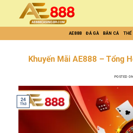
Skip
to
content
AE888
ĐÁ GÀ
BẮN CÁ
THỂ
Khuyến Mãi AE888 – Tổng H
POSTED O
24
Th3