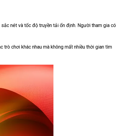
 sắc nét và tốc độ truyền tải ổn định. Người tham gia có
ác trò chơi khác nhau mà không mất nhiều thời gian tìm