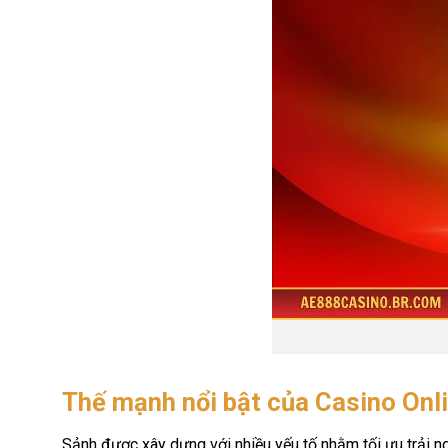
Thế mạnh nổi bật của Casino Onli
Sảnh được xây dựng với nhiều yếu tố nhằm tối ưu trải ng