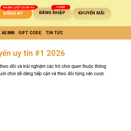
ĐĂNG NHẬP
ĐĂNG KÝ
KHUYẾN MÃI
Ý AE888
GIFT CODE
TIN TỨC
yến uy tín #1 2026
theo dõi và trải nghiệm các trò chơi quen thuộc thông
gười chơi dễ dàng tiếp cận và theo dõi từng ván cược