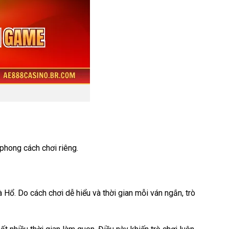
 phong cách chơi riêng.
 Hổ. Do cách chơi dễ hiểu và thời gian mỗi ván ngắn, trò