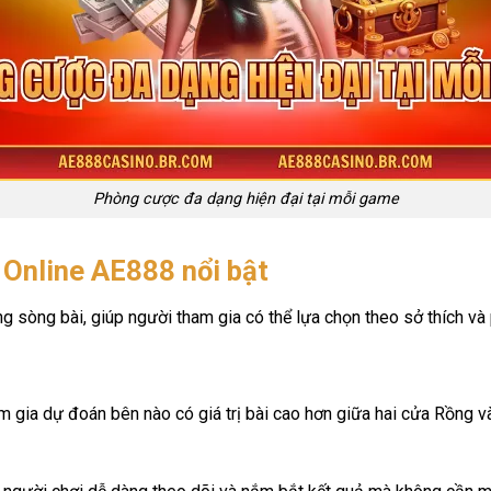
Phòng cược đa dạng hiện đại tại mỗi game
 Online AE888 nổi bật
g sòng bài, giúp người tham gia có thể lựa chọn theo sở thích và
m gia dự đoán bên nào có giá trị bài cao hơn giữa hai cửa Rồng và