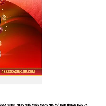
át sóng, giúp quá trình tham gia trở nên thuận tiện và