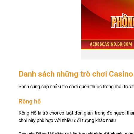
Danh sách những trò chơi Casino
Sảnh cung cấp nhiều trò chơi quen thuộc trong môi trườn
Rồng hổ
Rồng Hổ là trò chơi có luật đơn giản, trong đó người tha
chơi này phù hợp với nhiều đối tượng khác nhau.