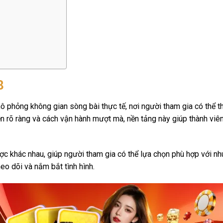
8
ô phỏng không gian sòng bài thực tế, nơi người tham gia có thể t
ện rõ ràng và cách vận hành mượt mà, nền tảng này giúp thành viê
ợc khác nhau, giúp người tham gia có thể lựa chọn phù hợp với nhu
eo dõi và nắm bắt tình hình.