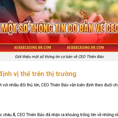
Giới thiệu một số thông tin cơ bản về CEO Thiên Bảo
nh vị thế trên thị trường
ệt với nhiều đối thủ lớn, CEO Thiên Bảo vẫn kiên định theo đuổi ch
vực châu Á, CEO Thiên Bảo đã nhận ra khoảng trống lớn về những n