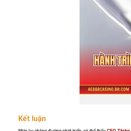
Kết luận
Nhìn lại chặng đường phát triển, có thể thấy
CEO Thiên