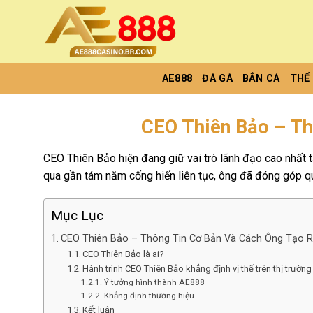
Skip
to
content
AE888
ĐÁ GÀ
BẮN CÁ
THỂ
CEO Thiên Bảo – Th
CEO Thiên Bảo hiện đang giữ vai trò lãnh đạo cao nhất 
qua gần tám năm cống hiến liên tục, ông đã đóng góp qu
Mục Lục
CEO Thiên Bảo – Thông Tin Cơ Bản Và Cách Ông Tạo 
CEO Thiên Bảo là ai?
Hành trình CEO Thiên Bảo khẳng định vị thế trên thị trường
Ý tưởng hình thành AE888
Khẳng định thương hiệu
Kết luận