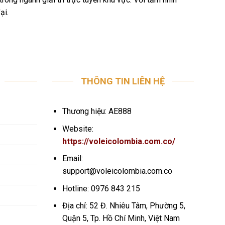
ại.
THÔNG TIN LIÊN HỆ
Thương hiệu: AE888
Website:
https://voleicolombia.com.co/
Email:
support@voleicolombia.com.co
Hotline:
0976 843 215
Địa chỉ:
52 Đ. Nhiêu Tâm, Phường 5,
Quận 5, Tp. Hồ Chí Minh, Việt Nam