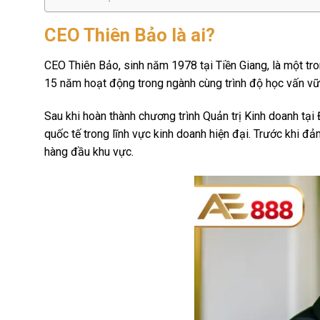
CEO Thiên Bảo là ai?
CEO Thiên Bảo, sinh năm 1978 tại Tiền Giang, là một tron
15 năm hoạt động trong ngành cùng trình độ học vấn vữ
Sau khi hoàn thành chương trình Quản trị Kinh doanh tại
quốc tế trong lĩnh vực kinh doanh hiện đại. Trước khi đảm
hàng đầu khu vực.