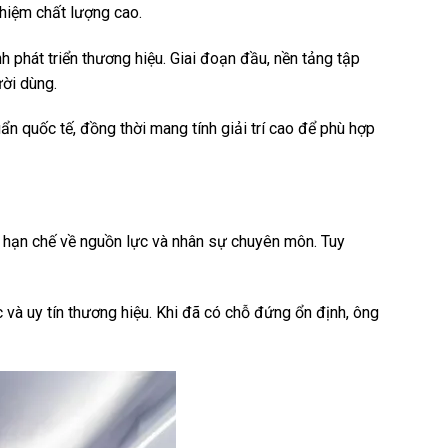
hiệm chất lượng cao.
 phát triển thương hiệu. Giai đoạn đầu, nền tảng tập
ời dùng.
n quốc tế, đồng thời mang tính giải trí cao để phù hợp
n hạn chế về nguồn lực và nhân sự chuyên môn. Tuy
và uy tín thương hiệu. Khi đã có chỗ đứng ổn định, ông