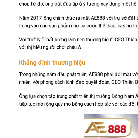
chơi. Từ đó, ông bắt đầu ấp ủ ý tưởng xây dựng một hệ 
Năm 2017, ông chính thức ra mắt AE888 với trụ sở đặt tạ
trung vào các sản phẩm như cá cược thể thao, casino t
Với triết lý “Chất lượng làm nên thương hiệu”, CEO Thiê
với thị hiếu người chơi châu Á.
Khẳng định thương hiệu
Trong những năm đầu phát triển, AE888 phải đối mặt với
nhiên, với phong cách lãnh đạo quyết đoán, CEO Thiên B
Ông lựa chọn tập trung phát triển thị trường Đông Nam 
tiếp tục mở rộng quy mô bằng cách hợp tác với các đối tá