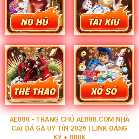
AE888 - TRANG CHỦ AE888.COM NHÀ
CÁI ĐÁ GÀ UY TÍN 2026 | LINK ĐĂNG
KÝ + 888K