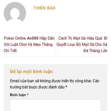
THIÊN BẢO
Poker Online Ae888 Hấp Dẫn
Cách Trị Mạt Gà Hiệu Quả: Bí
Với Luật Chơi Và Mẹo Thắng
Quyết Loại Bỏ Mạt Gà Cho Gà
Chi Tiết
Đá Thắng Lớn
Để lại một bình luận
Email của bạn sẽ không được hiển thị công khai.
Các
trường bắt buộc được đánh dấu
*
Bình luận
*