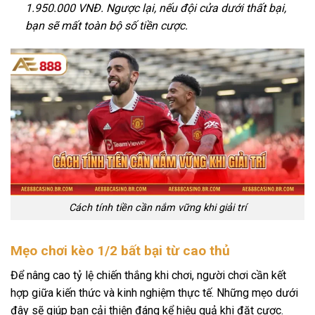
1.950.000 VNĐ. Ngược lại, nếu đội cửa dưới thất bại,
bạn sẽ mất toàn bộ số tiền cược.
Cách tính tiền cần nắm vững khi giải trí
Mẹo chơi kèo 1/2 bất bại từ cao thủ
Để nâng cao tỷ lệ chiến thắng khi chơi, người chơi cần kết
hợp giữa kiến thức và kinh nghiệm thực tế. Những mẹo dưới
đây sẽ giúp bạn cải thiện đáng kể hiệu quả khi đặt cược.