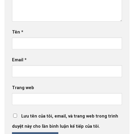
Tên
*
Email
*
Trang web
Lưu tên của tôi, email, và trang web trong trình
duyệt này cho lần bình luận kế tiếp của tôi.