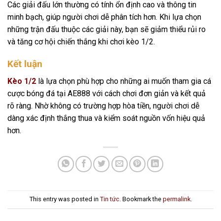
Các giải đấu lớn thường có tính ổn định cao và thông tin
minh bạch, giúp người chơi dễ phân tích hơn. Khi lựa chọn
những trận đấu thuộc các giải này, bạn sẽ giảm thiểu rủi ro
và tăng cơ hội chiến thắng khi chơi kèo 1/2.
Kết luận
Kèo 1/2
là lựa chọn phù hợp cho những ai muốn tham gia cá
cược bóng đá tại AE888 với cách chơi đơn giản và kết quả
rõ ràng. Nhờ không có trường hợp hòa tiền, người chơi dễ
dàng xác định thắng thua và kiểm soát nguồn vốn hiệu quả
hơn.
This entry was posted in
Tin tức
. Bookmark the
permalink
.