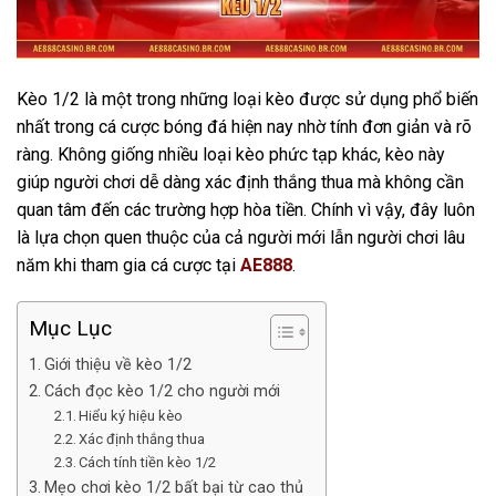
Kèo 1/2 là một trong những loại kèo được sử dụng phổ biến
nhất trong cá cược bóng đá hiện nay nhờ tính đơn giản và rõ
ràng. Không giống nhiều loại kèo phức tạp khác, kèo này
giúp người chơi dễ dàng xác định thắng thua mà không cần
quan tâm đến các trường hợp hòa tiền. Chính vì vậy, đây luôn
là lựa chọn quen thuộc của cả người mới lẫn người chơi lâu
năm khi tham gia cá cược tại
AE888
.
Mục Lục
Giới thiệu về kèo 1/2
Cách đọc kèo 1/2 cho người mới
Hiểu ký hiệu kèo
Xác định thắng thua
Cách tính tiền kèo 1/2
Mẹo chơi kèo 1/2 bất bại từ cao thủ