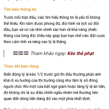
Tìm hiểu thông tin
Trước mỗi trận đấu, việc tìm hiểu thông tin là yếu tố không
thể thiếu. Khi nắm được phong độ, đội hình và lịch sử đối
đầu, bạn sẽ có cái nhìn chính xác hơn về khả năng chiến
thắng của từng đội. Điều này giúp bạn hạn chế việc đặt cược
theo cảm tính và nâng cao tỷ lệ thắng.
Tham khảo ngay:
Kèo thẻ phạt
Theo dõi biến động
Biến động tỷ lệ kèo 1/2 trước giờ thi đấu thường phản ánh
khá rõ xu hướng của thị trường cũng như tâm lý số đông
người chơi. Khi một cửa bất ngờ giảm hoặc tăng tỷ lệ ăn tiền,
đó không chỉ là sự điều chỉnh ngẫu nhiên mà thường liên
quan đến dòng tiền đang đổ vào một phía nhất định.