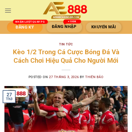
Skip
to
content
ĐĂNG NHẬP
ĐĂNG KÝ
KHUYẾN MÃI
TIN TỨC
Kèo 1/2 Trong Cá Cược Bóng Đá Và
Cách Chơi Hiệu Quả Cho Người Mới
POSTED ON
27 THÁNG 3, 2026
BY
THIÊN BẢO
27
Th3