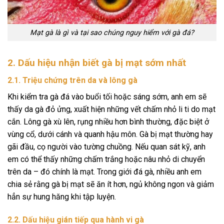
Mạt gà là gì và tại sao chúng nguy hiểm với gà đá?
2. Dấu hiệu nhận biết gà bị mạt sớm nhất
2.1. Triệu chứng trên da và lông gà
Khi kiểm tra gà đá vào buổi tối hoặc sáng sớm, anh em sẽ
thấy da gà đỏ ửng, xuất hiện những vết chấm nhỏ li ti do mạt
cắn. Lông gà xù lên, rụng nhiều hơn bình thường, đặc biệt ở
vùng cổ, dưới cánh và quanh hậu môn. Gà bị mạt thường hay
gãi đầu, cọ người vào tường chuồng. Nếu quan sát kỹ, anh
em có thể thấy những chấm trắng hoặc nâu nhỏ di chuyển
trên da – đó chính là mạt. Trong giới đá gà, nhiều anh em
chia sẻ rằng gà bị mạt sẽ ăn ít hơn, ngủ không ngon và giảm
hẳn sự hung hăng khi tập luyện.
2.2. Dấu hiệu gián tiếp qua hành vi gà