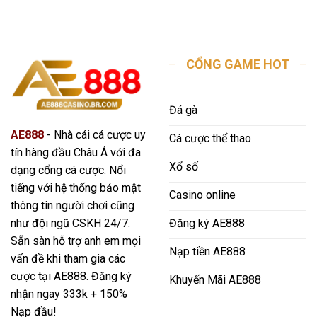
CỔNG GAME HOT
Đá gà
AE888
- Nhà cái cá cược uy
Cá cược thể thao
tín hàng đầu Châu Á với đa
Xổ số
dạng cổng cá cược. Nổi
tiếng với hệ thống bảo mật
Casino online
thông tin người chơi cũng
như đội ngũ CSKH 24/7.
Đăng ký AE888
Sẵn sàn hỗ trợ anh em mọi
Nạp tiền AE888
vấn đề khi tham gia các
cược tại AE888. Đăng ký
Khuyến Mãi AE888
nhận ngay 333k + 150%
Nạp đầu!