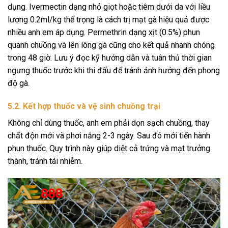
dụng. Ivermectin dạng nhỏ giọt hoặc tiêm dưới da với liều
lượng 0.2ml/kg thể trọng là cách trị mạt gà hiệu quả được
nhiều anh em áp dụng. Permethrin dạng xịt (0.5%) phun
quanh chuồng và lên lông gà cũng cho kết quả nhanh chóng
trong 48 giờ. Lưu ý đọc kỹ hướng dẫn và tuân thủ thời gian
ngưng thuốc trước khi thi đấu để tránh ảnh hưởng đến phong
độ gà.
5.2. Kết hợp thuốc và vệ sinh chuồng trại
Không chỉ dùng thuốc, anh em phải dọn sạch chuồng, thay
chất độn mới và phơi nắng 2-3 ngày. Sau đó mới tiến hành
phun thuốc. Quy trình này giúp diệt cả trứng và mạt trưởng
thành, tránh tái nhiễm.