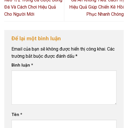
Đá Và Cách Chơi Hiệu Quả
Hiệu Quả Giúp Chiến Kê Hồi
Cho Người Mới
Phục Nhanh Chóng
Để lại một bình luận
Email của bạn sẽ không được hiển thị công khai.
Các
trường bắt buộc được đánh dấu
*
Bình luận
*
Tên
*