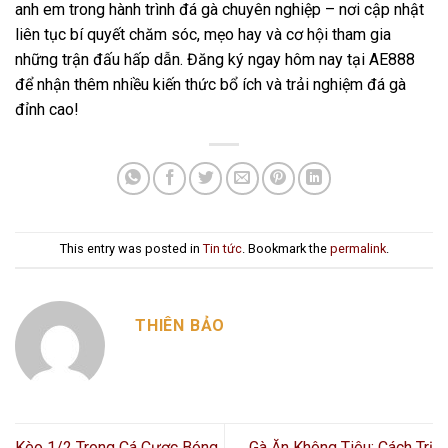
anh em trong hành trình đá gà chuyên nghiệp – nơi cập nhật
liên tục bí quyết chăm sóc, mẹo hay và cơ hội tham gia
những trận đấu hấp dẫn. Đăng ký ngay hôm nay tại AE888
để nhận thêm nhiều kiến thức bổ ích và trải nghiệm đá gà
đỉnh cao!
This entry was posted in
Tin tức
. Bookmark the
permalink
.
THIÊN BẢO
Kèo 1/2 Trong Cá Cược Bóng
Gà Ăn Không Tiêu: Cách Trị