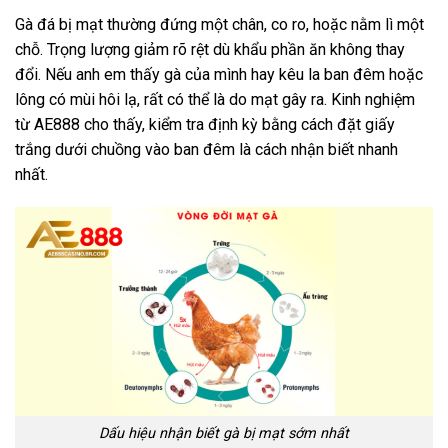
Gà đá bị mạt thường đứng một chân, co ro, hoặc nằm lì một
chỗ. Trọng lượng giảm rõ rệt dù khẩu phần ăn không thay
đổi. Nếu anh em thấy gà của mình hay kêu la ban đêm hoặc
lông có mùi hôi lạ, rất có thể là do mạt gây ra. Kinh nghiệm
từ AE888 cho thấy, kiểm tra định kỳ bằng cách đặt giấy
trắng dưới chuồng vào ban đêm là cách nhận biết nhanh
nhất.
Dấu hiệu nhận biết gà bị mạt sớm nhất