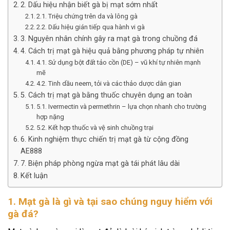
2. Dấu hiệu nhận biết gà bị mạt sớm nhất
2.1. Triệu chứng trên da và lông gà
2.2. Dấu hiệu gián tiếp qua hành vi gà
3. Nguyên nhân chính gây ra mạt gà trong chuồng đá
4. Cách trị mạt gà hiệu quả bằng phương pháp tự nhiên
4.1. Sử dụng bột đất tảo cồn (DE) – vũ khí tự nhiên mạnh
mẽ
4.2. Tinh dầu neem, tỏi và các thảo dược dân gian
5. Cách trị mạt gà bằng thuốc chuyên dụng an toàn
5.1. Ivermectin và permethrin – lựa chọn nhanh cho trường
hợp nặng
5.2. Kết hợp thuốc và vệ sinh chuồng trại
6. Kinh nghiệm thực chiến trị mạt gà từ cộng đồng
AE888
7. Biện pháp phòng ngừa mạt gà tái phát lâu dài
Kết luận
1. Mạt gà là gì và tại sao chúng nguy hiểm với
gà đá?