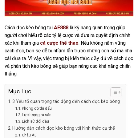
Cách đọc kèo bóng tại
AE888
là kỹ năng quan trọng giúp
người chơi hiểu rõ các tỷ lệ cược và đưa ra quyết định chính
xác khi tham gia
cá cược thể thao
. Nếu không nắm vững
cách đọc, bạn sẽ dễ bị nhầm lẫn trước những con số mà nhà
cái đưa ra. Vì vậy, việc trang bị kiến thức đầy đủ về cách đọc
và phân tích kèo bóng sẽ giúp bạn nâng cao khả năng chiến
thắng.
Mục Lục
3 Yếu tố quan trọng tác động đến cách đọc kèo bóng
Phong độ thi đấu
Lực lượng ra sân
Lịch sử đối đầu
Hướng dẫn cách đọc kèo bóng với hình thức cụ thể
Châu Âu