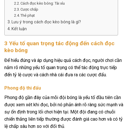
Cách đọc kèo bóng: Tài xỉu
Cược chấp
Thẻ phạt
Lưu ý trong cách đọc kèo bóng là gì?
Kết luận
3 Yếu tố quan trọng tác động đến cách đọc
kèo bóng
Để hiểu đúng và áp dụng hiệu quả cách đọc, người chơi cần
nắm rõ những yếu tố quan trọng có thể tác động trực tiếp
đến tỷ lệ cược và cách nhà cái đưa ra các cược đấu.
Phong độ thi đấu
Phong độ gần đây của mỗi đội bóng là yếu tố đầu tiên cần
được xem xét khi đọc, bởi nó phản ánh rõ ràng sức mạnh và
sự ổn định trong lối chơi hiện tại. Một đội đang có chuỗi
chiến thắng liên tiếp thường được đánh giá cao hơn và có tỷ
lệ chấp sâu hơn so với đối thủ.