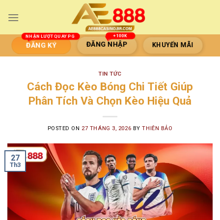
Skip
to
content
ĐĂNG NHẬP
ĐĂNG KÝ
KHUYẾN MÃI
TIN TỨC
Cách Đọc Kèo Bóng Chi Tiết Giúp
Phân Tích Và Chọn Kèo Hiệu Quả
POSTED ON
27 THÁNG 3, 2026
BY
THIÊN BẢO
27
Th3