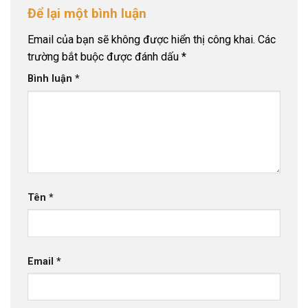
Để lại một bình luận
Email của bạn sẽ không được hiển thị công khai.
Các
trường bắt buộc được đánh dấu
*
Bình luận
*
Tên
*
Email
*