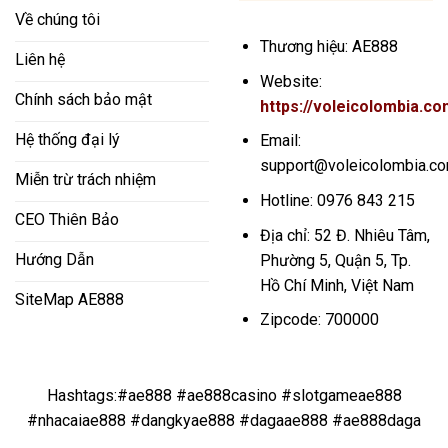
Về chúng tôi
Thương hiệu: AE888
Liên hệ
Website:
Chính sách bảo mật
https://voleicolombia.co
Hệ thống đại lý
Email:
support@voleicolombia.co
Miễn trừ trách nhiệm
Hotline:
0976 843 215
CEO Thiên Bảo
Địa chỉ:
52 Đ. Nhiêu Tâm,
Hướng Dẫn
Phường 5, Quận 5, Tp.
Hồ Chí Minh, Việt Nam
SiteMap AE888
Zipcode: 700000
Hashtags:#ae888 #ae888casino #slotgameae888
#nhacaiae888 #dangkyae888 #dagaae888 #ae888daga