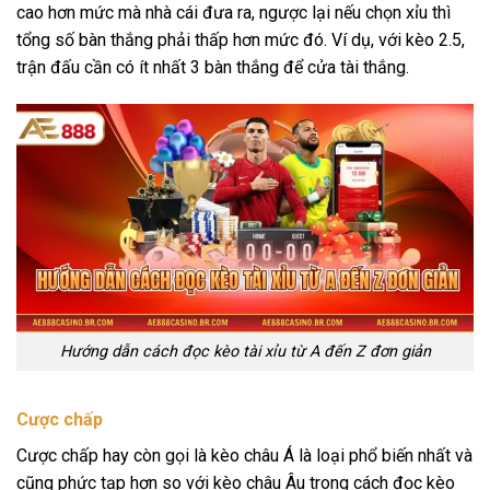
cao hơn mức mà nhà cái đưa ra, ngược lại nếu chọn xỉu thì
tổng số bàn thắng phải thấp hơn mức đó. Ví dụ, với kèo 2.5,
trận đấu cần có ít nhất 3 bàn thắng để cửa tài thắng.
Hướng dẫn cách đọc kèo tài xỉu từ A đến Z đơn giản
Cược chấp
Cược chấp hay còn gọi là kèo châu Á là loại phổ biến nhất và
cũng phức tạp hơn so với kèo châu Âu trong cách đọc kèo