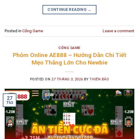
CONTINUE READING
→
Posted in
Cổng Game
Leave a comment
CỔNG GAME
Phỏm Online AE888 – Hướng Dẫn Chi Tiết
Mẹo Thắng Lớn Cho Newbie
POSTED ON
27 THÁNG 3, 2026
BY
THIÊN BẢO
27
Th3