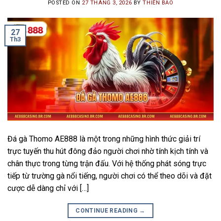
POSTED ON
27 THÁNG 3, 2026
BY
THIÊN BẢO
27
Th3
Đá gà Thomo AE888 là một trong những hình thức giải trí
trực tuyến thu hút đông đảo người chơi nhờ tính kịch tính và
chân thực trong từng trận đấu. Với hệ thống phát sóng trực
tiếp từ trường gà nổi tiếng, người chơi có thể theo dõi và đặt
cược dễ dàng chỉ với […]
CONTINUE READING
→