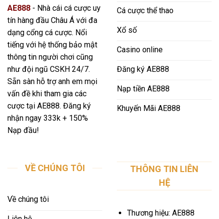
AE888
- Nhà cái cá cược uy
Cá cược thể thao
tín hàng đầu Châu Á với đa
Xổ số
dạng cổng cá cược. Nổi
tiếng với hệ thống bảo mật
Casino online
thông tin người chơi cũng
như đội ngũ CSKH 24/7.
Đăng ký AE888
Sẵn sàn hỗ trợ anh em mọi
Nạp tiền AE888
vấn đề khi tham gia các
cược tại AE888. Đăng ký
Khuyến Mãi AE888
nhận ngay 333k + 150%
Nạp đầu!
VỀ CHÚNG TÔI
THÔNG TIN LIÊN
HỆ
Về chúng tôi
Thương hiệu: AE888
Liên hệ