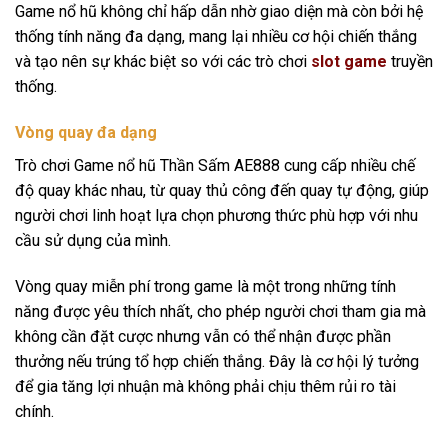
Game nổ hũ không chỉ hấp dẫn nhờ giao diện mà còn bởi hệ
thống tính năng đa dạng, mang lại nhiều cơ hội chiến thắng
và tạo nên sự khác biệt so với các trò chơi
slot game
truyền
thống.
Vòng quay đa dạng
Trò chơi Game nổ hũ Thần Sấm AE888 cung cấp nhiều chế
độ quay khác nhau, từ quay thủ công đến quay tự động, giúp
người chơi linh hoạt lựa chọn phương thức phù hợp với nhu
cầu sử dụng của mình.
Vòng quay miễn phí trong game là một trong những tính
năng được yêu thích nhất, cho phép người chơi tham gia mà
không cần đặt cược nhưng vẫn có thể nhận được phần
thưởng nếu trúng tổ hợp chiến thắng. Đây là cơ hội lý tưởng
để gia tăng lợi nhuận mà không phải chịu thêm rủi ro tài
chính.