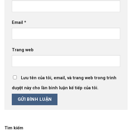
Email
*
Trang web
Lưu tên của tôi, email, và trang web trong trình
duyệt này cho lần bình luận kế tiếp của tôi.
Tìm kiếm