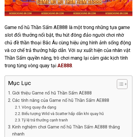
Game nổ hũ Thần Sấm AE888 là một trong những tựa game
slot đổi thưởng nổi bật, thu hút đông đảo người chơi nhờ
chủ đề thần thoại Bắc Âu cùng hiệu ứng hình ảnh sống động
và cơ chế trả thưởng hấp dẫn. Với sự xuất hiện của nhân vật
Thần Sấm quyền năng, trò chơi mang lại cảm giác kịch tính
trong từng vòng quay tại
AE888
.
Mục Lục
Giới thiệu Game nổ hũ Thần Sấm AE888
Các tính năng của Game nổ hũ Thần Sấm AE888
Vòng quay đa dạng
Biểu tượng Wild và Scatter hấp dẫn khi quay hũ
Tỷ lệ trả thưởng cạnh tranh
Kinh nghiệm chơi Game nổ hũ Thần Sấm AE888 thắng
nhanh